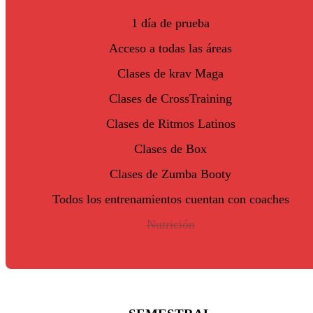
1 día de prueba
Acceso a todas las áreas
Clases de krav Maga
Clases de CrossTraining
Clases de Ritmos Latinos
Clases de Box
Clases de Zumba Booty
Todos los entrenamientos cuentan con coaches
Nutrición