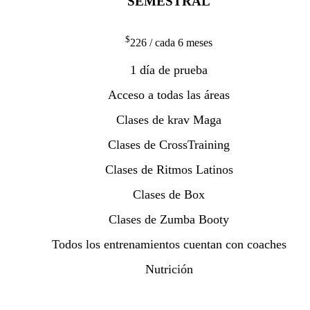
SEMESTRAL
$
226
/ cada 6 meses
1 día de prueba
Acceso a todas las áreas
Clases de krav Maga
Clases de CrossTraining
Clases de Ritmos Latinos
Clases de Box
Clases de Zumba Booty
Todos los entrenamientos cuentan con coaches
Nutrición