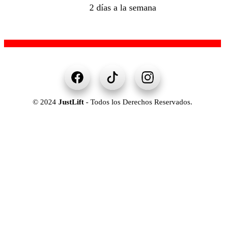
2 días a la semana
© 2024
JustLift
- Todos los Derechos Reservados.