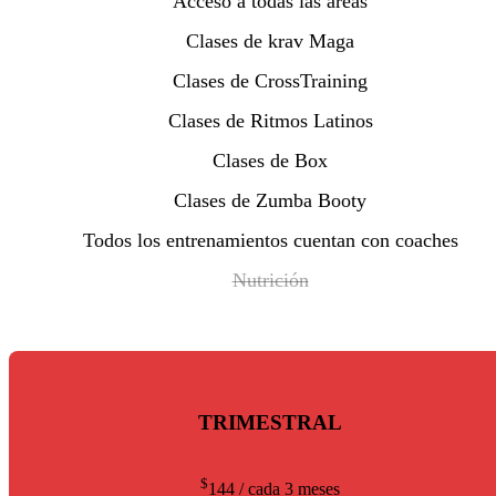
Acceso a todas las áreas
Clases de krav Maga
Clases de CrossTraining
Clases de Ritmos Latinos
Clases de Box
Clases de Zumba Booty
Todos los entrenamientos cuentan con coaches
Nutrición
TRIMESTRAL
$
144
/ cada 3 meses