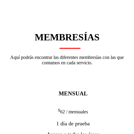
MEMBRESÍAS
Aquí podrás encontrar las diferentes membresías con las que
contamos en cada servicio.
MENSUAL
$
62
/ mensuales
1 día de prueba