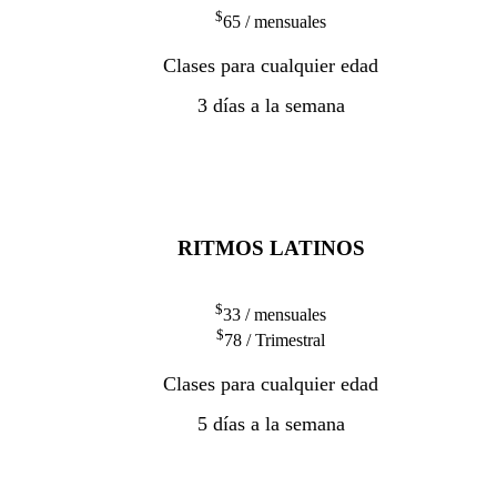
$
65
/ mensuales
Clases para cualquier edad
3 días a la semana
RITMOS LATINOS
$
33
/ mensuales
$
78
/ Trimestral
Clases para cualquier edad
5 días a la semana