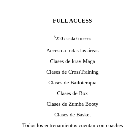
FULL ACCESS
$
250
/ cada 6 meses
Acceso a todas las áreas
Clases de krav Maga
Clases de CrossTraining
Clases de Bailoterapia
Clases de Box
Clases de Zumba Booty
Clases de Basket
Todos los entrenamientos cuentan con coaches