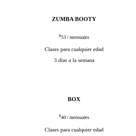
ZUMBA BOOTY
$
53
/ mensuales
Clases para cualquier edad
3 días a la semana
BOX
$
40
/ mensuales
Clases para cualquier edad